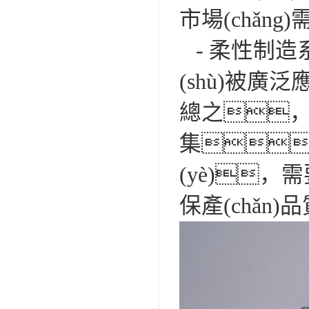
市場(chǎng
- 柔性制造
(shù)被廣
總之，汽
集
(yè)，
保產(chǎn)