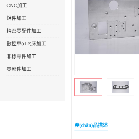
CNC加工
鋁件加工
精密零配件加工
數控車(chē)床加工
非標零件加工
零部件加工
產(chǎn)品描述