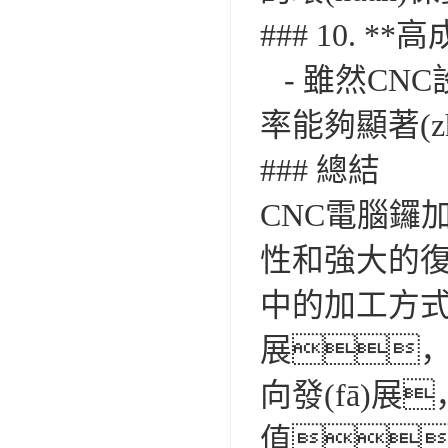
### 10. *
- 雖然CN
率能夠顯著(zh
### 總結
CNC電腦鑼
性和強大的復
中的加工方式
展，
向發(fā)展，
值