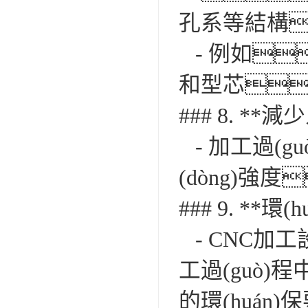
孔系等結構
- 例如
和型芯
### 8. **
- 加工過(g
(dòng)強
### 9. **環
- CNC加
工過(guò)
的環(huán