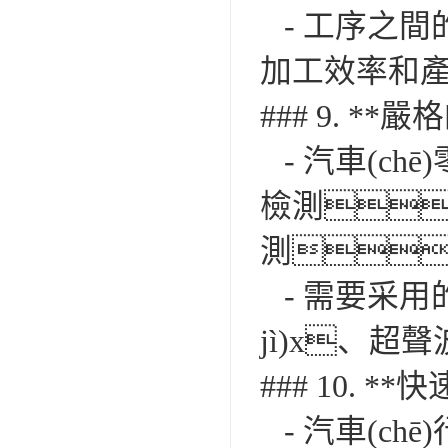
- 工序之間的
加工效率和產(c
### 9. **
- 汽車(chē
檢測
測
- 需要采用
jì)x、超
### 10. *
- 汽車(ch