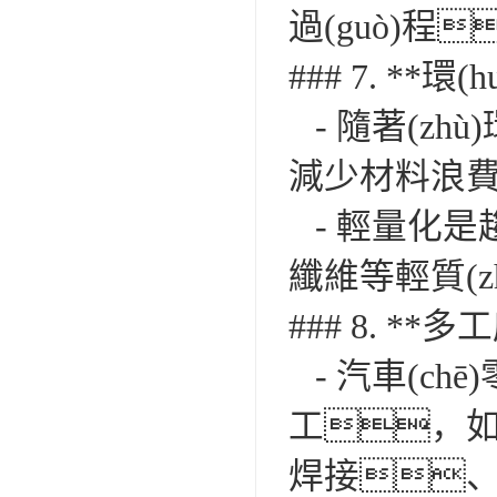
過(guò)程
### 7. **環
- 隨著(zh
減少材料浪
- 輕量化是
纖維等輕質(z
### 8. **
- 汽車(chē
工，如
焊接