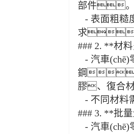
部件
- 表面粗糙
求
### 2. **
- 汽車(c
鋼
膠、復合
- 不同材料
### 3. **批
- 汽車(ch