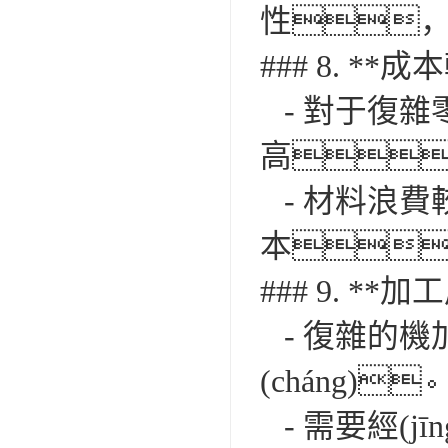
性，
### 8. **成
- 對于復雜
高，
- 材料浪費
本
### 9. **加
- 復雜的機
(cháng)
- 需要經(j