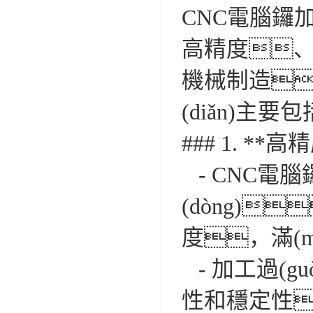
CNC電腦鑼加工（C
高精度、率
機械制造
(diǎn)主要
### 1. **高
- CNC電
(dòng)
度，滿(
- 加工過(g
性和穩定性