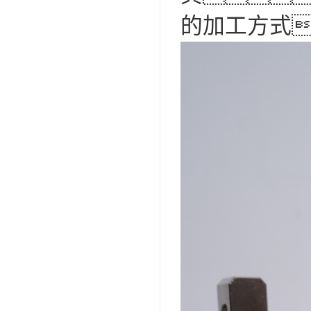
的加工方式