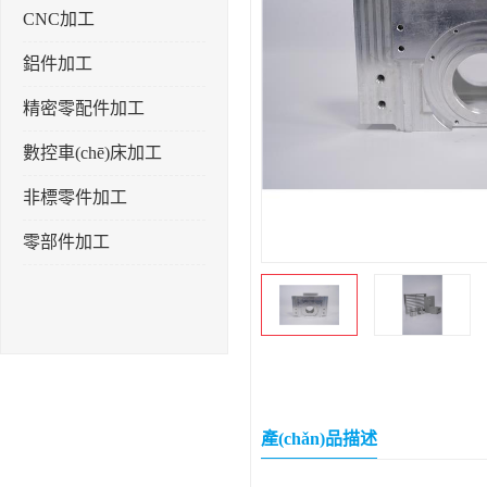
CNC加工
鋁件加工
精密零配件加工
數控車(chē)床加工
非標零件加工
零部件加工
產(chǎn)品描述