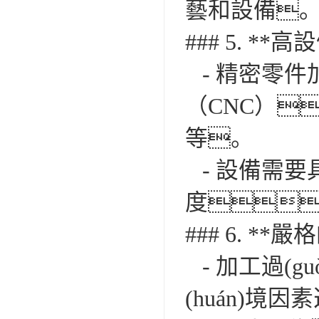
藝和設備
### 5. **
- 精密零件
（CNC）
等。
- 設備需要
度
### 6. **
- 加工過(g
(huán)境