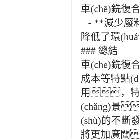
車(chē)銑
- **減少廢
降低了環(hu
### 總結
車(chē)
成本等特點(d
用，特
(chǎng)景
(shù)的不
將更加廣闊