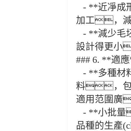
- **近凈成
加工，
- **減少
設計得更小
### 6. **適
- **多種材
料，
適用范圍廣
- **小批量
品種的生產(