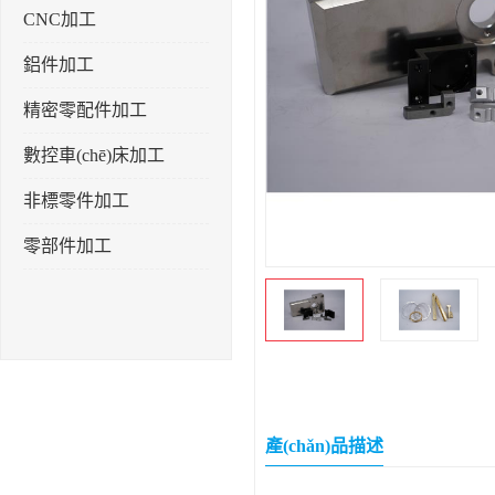
CNC加工
鋁件加工
精密零配件加工
數控車(chē)床加工
非標零件加工
零部件加工
產(chǎn)品描述